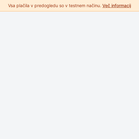
Vsa plačila v predogledu so v testnem načinu.
Več informacij