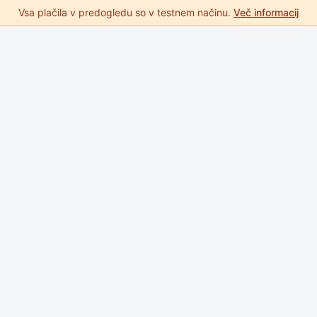
Vsa plačila v predogledu so v testnem načinu.
Več informacij