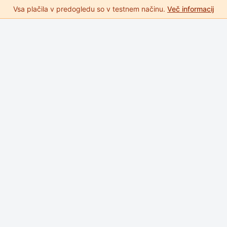
Vsa plačila v predogledu so v testnem načinu.
Več informacij