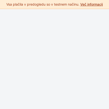
Vsa plačila v predogledu so v testnem načinu.
Več informacij