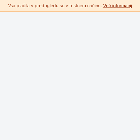
Vsa plačila v predogledu so v testnem načinu.
Več informacij