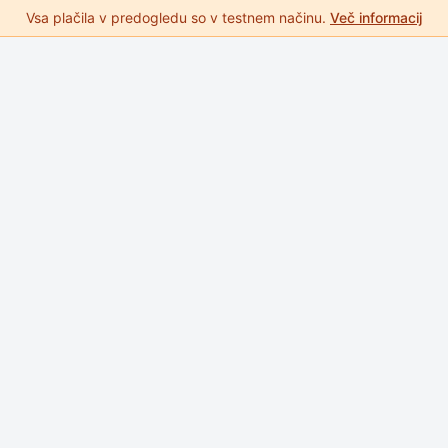
Vsa plačila v predogledu so v testnem načinu.
Več informacij