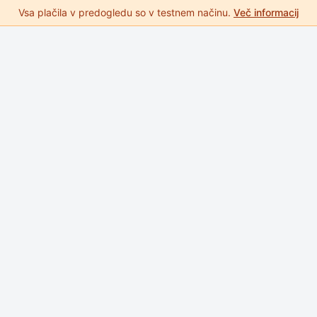
Vsa plačila v predogledu so v testnem načinu.
Več informacij