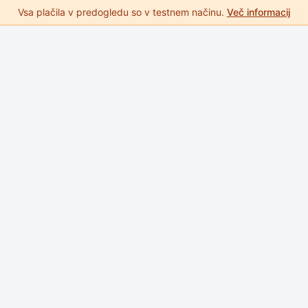
Vsa plačila v predogledu so v testnem načinu.
Več informacij