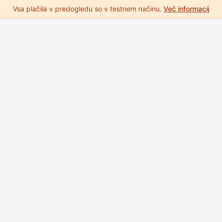
Vsa plačila v predogledu so v testnem načinu.
Več informacij