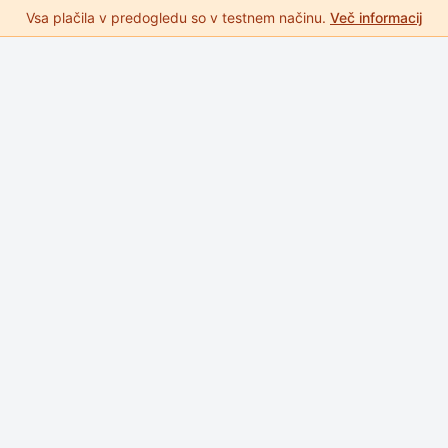
Vsa plačila v predogledu so v testnem načinu.
Več informacij