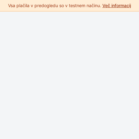
Vsa plačila v predogledu so v testnem načinu.
Več informacij