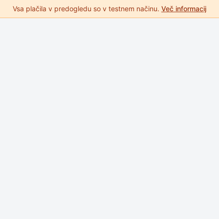
Vsa plačila v predogledu so v testnem načinu.
Več informacij