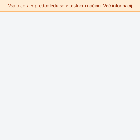
Vsa plačila v predogledu so v testnem načinu.
Več informacij