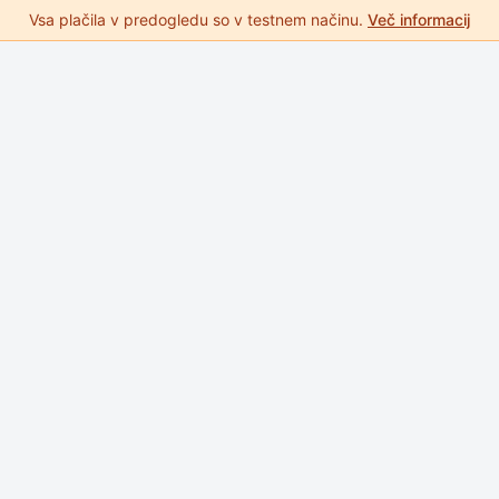
Vsa plačila v predogledu so v testnem načinu.
Več informacij